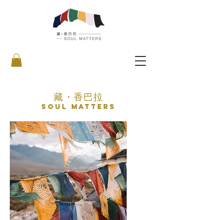
藏・香巴拉
Soul Matters