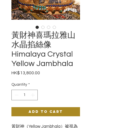
黃財神喜瑪拉雅山
水晶掐絲像
Himalaya Crystal
Yellow Jambhala
Price
HK$13,800.00
Quantity
*
Add to Cart
黃財神（Yellow Jambhala）被視為